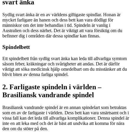
svart änka
Sydlig svart änka är en av världens giftigaste spindlar. Honan är
mycket farligare än hanen och dess bett kan vara dödligt för
människor om det inte behandlas i tid. Spindeln är vanlig i
Australien och dess närhet. Det är viktigt att vara försiktig om du
befinner dig i områden där dessa spindlar kan finnas.
Spindelbett
Ett spindelbett från sydlig svart änka kan leda till allvarliga symtom
såsom feber, kräkningar och svårigheter att andas. Det är därför
viktigt att söka medicinsk hjälp omedelbart om du misstänker att du
blivit biten av denna farliga spindel.
2. Farligaste spindeln i världen –
Brasiliansk vandrande spindel
Brasiliansk vandrande spindel är en annan spindelart som betraktas
som en av de farligaste i världen. Dess bett kan vara smärtsamt och i
vissa fall kan det leda till allvarliga komplikationer. Denna spindel är
inte en att leka med och det är bäst att undvika att komma för nära
den om du stöter på den.