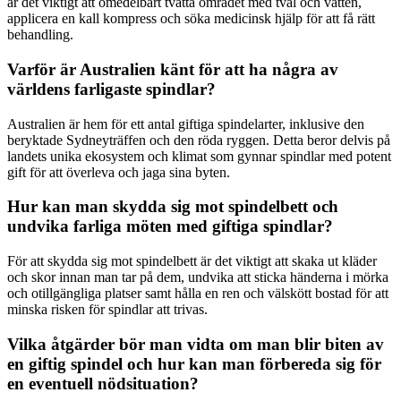
är det viktigt att omedelbart tvätta området med tvål och vatten,
applicera en kall kompress och söka medicinsk hjälp för att få rätt
behandling.
Varför är Australien känt för att ha några av
världens farligaste spindlar?
Australien är hem för ett antal giftiga spindelarter, inklusive den
beryktade Sydneyträffen och den röda ryggen. Detta beror delvis på
landets unika ekosystem och klimat som gynnar spindlar med potent
gift för att överleva och jaga sina byten.
Hur kan man skydda sig mot spindelbett och
undvika farliga möten med giftiga spindlar?
För att skydda sig mot spindelbett är det viktigt att skaka ut kläder
och skor innan man tar på dem, undvika att sticka händerna i mörka
och otillgängliga platser samt hålla en ren och välskött bostad för att
minska risken för spindlar att trivas.
Vilka åtgärder bör man vidta om man blir biten av
en giftig spindel och hur kan man förbereda sig för
en eventuell nödsituation?