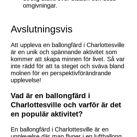
omgivningar.
Avslutningsvis
Att uppleva en ballongfärd i Charlottesville
är en unik och spännande aktivitet som
kommer att skapa minnen för livet. Så var
inte rädd för att ta steget och sväva bland
molnen för en perspektivförändrande
upplevelse!
Vad är en ballongfärd i
Charlottesville och varför är det
en populär aktivitet?
En ballongfärd i Charlottesville är en
upplevelse där man flyger i en luftballong