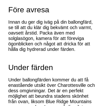
Före avresa
Innan du ger dig iväg på din ballongfärd,
se till att du klär dig bekvämt och varmt,
oavsett årstid. Packa även med
solglasögon, kamera för att föreviga
ögonblicken och något att dricka för att
hålla dig hydrerad under färden.
Under färden
Under ballongfärden kommer du att få
enastående utsikt över Charottesville och
dess omgivningar. Det är en perfekt
möjlighet att beundra stadens skönhet
från ovan, liksom Blue Ridge Mountains