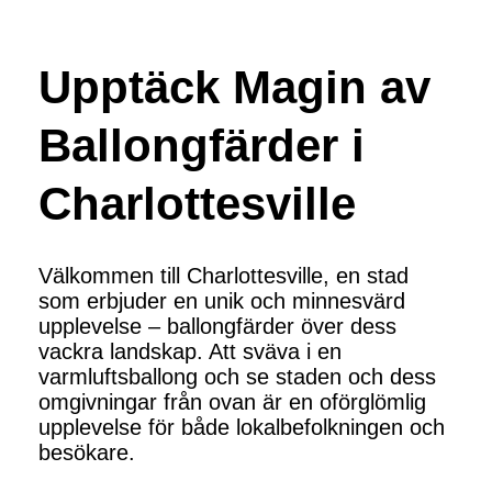
Upptäck Magin av
Ballongfärder i
Charlottesville
Välkommen till Charlottesville, en stad
som erbjuder en unik och minnesvärd
upplevelse – ballongfärder över dess
vackra landskap. Att sväva i en
varmluftsballong och se staden och dess
omgivningar från ovan är en oförglömlig
upplevelse för både lokalbefolkningen och
besökare.