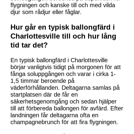
flygningen och kanske till och med vilda
djur som rådjur eller fåglar.
Hur går en typisk ballongfärd i
Charlottesville till och hur lång
tid tar det?
En typisk ballongfärd i Charlottesville
börjar vanligtvis tidigt på morgonen för att
fånga soluppgången och varar i cirka 1-
1,5 timmar beroende på
väderförhållanden. Deltagarna samlas på
startplatsen där de får en
säkerhetsgenomgång och sedan hjälper
till att förbereda ballongen för avfärd. Efter
landningen får deltagarna ofta en
champagnebrunch för att fira flygningen.