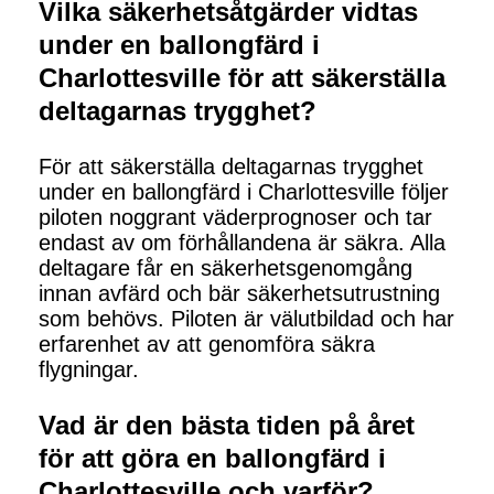
Vilka säkerhetsåtgärder vidtas
under en ballongfärd i
Charlottesville för att säkerställa
deltagarnas trygghet?
För att säkerställa deltagarnas trygghet
under en ballongfärd i Charlottesville följer
piloten noggrant väderprognoser och tar
endast av om förhållandena är säkra. Alla
deltagare får en säkerhetsgenomgång
innan avfärd och bär säkerhetsutrustning
som behövs. Piloten är välutbildad och har
erfarenhet av att genomföra säkra
flygningar.
Vad är den bästa tiden på året
för att göra en ballongfärd i
Charlottesville och varför?