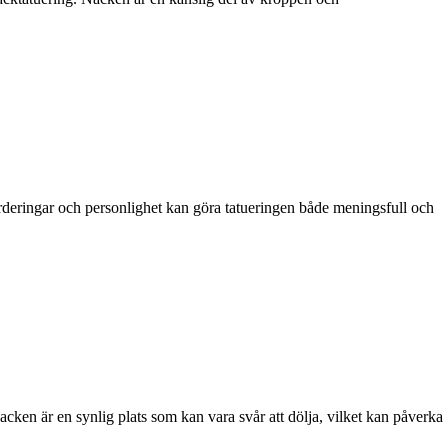
 värderingar och personlighet kan göra tatueringen både meningsfull och
acken är en synlig plats som kan vara svår att dölja, vilket kan påverka