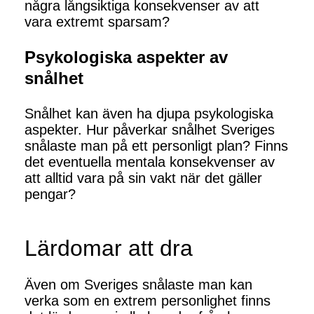
några långsiktiga konsekvenser av att
vara extremt sparsam?
Psykologiska aspekter av
snålhet
Snålhet kan även ha djupa psykologiska
aspekter. Hur påverkar snålhet Sveriges
snålaste man på ett personligt plan? Finns
det eventuella mentala konsekvenser av
att alltid vara på sin vakt när det gäller
pengar?
Lärdomar att dra
Även om Sveriges snålaste man kan
verka som en extrem personlighet finns