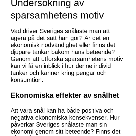
Undersökning av
sparsamhetens motiv
Vad driver Sveriges snålaste man att
agera på det sätt han gör? Är det en
ekonomisk nödvändighet eller finns det
djupare tankar bakom hans beteende?
Genom att utforska sparsamhetens motiv
kan vi få en inblick i hur denne individ
tänker och känner kring pengar och
konsumtion.
Ekonomiska effekter av snålhet
Att vara snål kan ha både positiva och
negativa ekonomiska konsekvenser. Hur
påverkar Sveriges snålaste man sin
ekonomi genom sitt beteende? Finns det