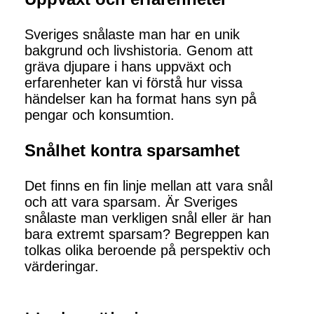
Sveriges snålaste man har en unik
bakgrund och livshistoria. Genom att
gräva djupare i hans uppväxt och
erfarenheter kan vi förstå hur vissa
händelser kan ha format hans syn på
pengar och konsumtion.
Snålhet kontra sparsamhet
Det finns en fin linje mellan att vara snål
och att vara sparsam. Är Sveriges
snålaste man verkligen snål eller är han
bara extremt sparsam? Begreppen kan
tolkas olika beroende på perspektiv och
värderingar.