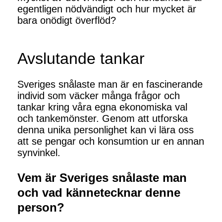
egentligen nödvändigt och hur mycket är
bara onödigt överflöd?
Avslutande tankar
Sveriges snålaste man är en fascinerande
individ som väcker många frågor och
tankar kring våra egna ekonomiska val
och tankemönster. Genom att utforska
denna unika personlighet kan vi lära oss
att se pengar och konsumtion ur en annan
synvinkel.
Vem är Sveriges snålaste man
och vad kännetecknar denne
person?