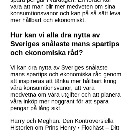
vara att man blir mer medveten om sina
konsumtionsvanor och kan på så sätt leva
mer hållbart och ekonomiskt.
Hur kan vi alla dra nytta av
Sveriges snålaste mans spartips
och ekonomiska råd?
Vi kan dra nytta av Sveriges snålaste
mans spartips och ekonomiska råd genom
att inspireras att tänka mer hållbart kring
våra konsumtionsvanor, att vara
medvetna om våra utgifter och att planera
våra inköp mer noggrant för att spara
pengar på lång sikt.
Harry och Meghan: Den Kontroversiella
Historien om Prins Henry
•
Flodhäst – Ditt