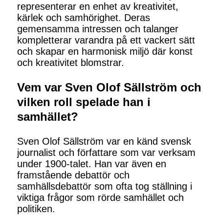
representerar en enhet av kreativitet,
kärlek och samhörighet. Deras
gemensamma intressen och talanger
kompletterar varandra på ett vackert sätt
och skapar en harmonisk miljö där konst
och kreativitet blomstrar.
Vem var Sven Olof Sällström och
vilken roll spelade han i
samhället?
Sven Olof Sällström var en känd svensk
journalist och författare som var verksam
under 1900-talet. Han var även en
framstående debattör och
samhällsdebattör som ofta tog ställning i
viktiga frågor som rörde samhället och
politiken.