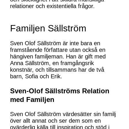
relationer och existentiella frågor.
Familjen Sällström
Sven Olof Sällström är inte bara en
framstående författare utan också en
hängiven familjeman. Han är gift med
Anna Sällström, en framgångsrik
konstnär, och tillsammans har de två
barn, Sofia och Erik.
Sven-Olof Sällströms Relation
med Familjen
Sven Olof Sällström värdesätter sin familj
över allt annat och ser dem som en
ovärderlig källa till inspiration och stöd i