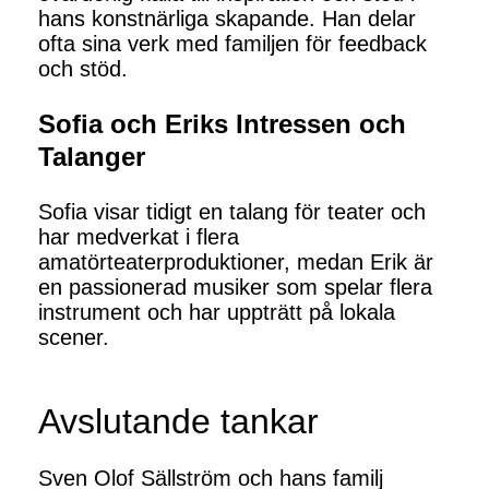
hans konstnärliga skapande. Han delar
ofta sina verk med familjen för feedback
och stöd.
Sofia och Eriks Intressen och
Talanger
Sofia visar tidigt en talang för teater och
har medverkat i flera
amatörteaterproduktioner, medan Erik är
en passionerad musiker som spelar flera
instrument och har uppträtt på lokala
scener.
Avslutande tankar
Sven Olof Sällström och hans familj