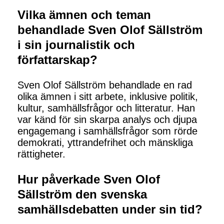
Vilka ämnen och teman
behandlade Sven Olof Sällström
i sin journalistik och
författarskap?
Sven Olof Sällström behandlade en rad
olika ämnen i sitt arbete, inklusive politik,
kultur, samhällsfrågor och litteratur. Han
var känd för sin skarpa analys och djupa
engagemang i samhällsfrågor som rörde
demokrati, yttrandefrihet och mänskliga
rättigheter.
Hur påverkade Sven Olof
Sällström den svenska
samhällsdebatten under sin tid?