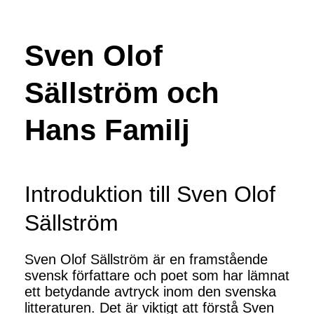
Sven Olof
Sällström och
Hans Familj
Introduktion till Sven Olof
Sällström
Sven Olof Sällström är en framstående
svensk författare och poet som har lämnat
ett betydande avtryck inom den svenska
litteraturen. Det är viktigt att förstå Sven