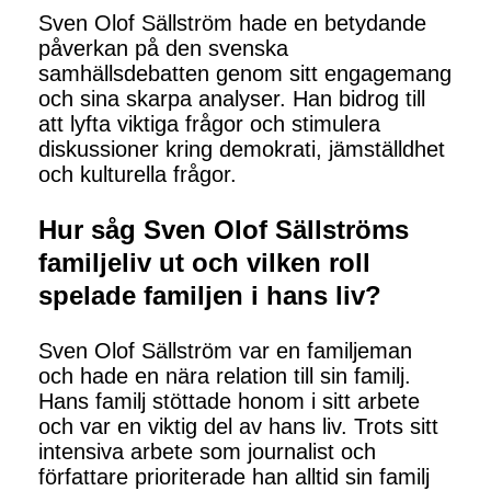
Sven Olof Sällström hade en betydande
påverkan på den svenska
samhällsdebatten genom sitt engagemang
och sina skarpa analyser. Han bidrog till
att lyfta viktiga frågor och stimulera
diskussioner kring demokrati, jämställdhet
och kulturella frågor.
Hur såg Sven Olof Sällströms
familjeliv ut och vilken roll
spelade familjen i hans liv?
Sven Olof Sällström var en familjeman
och hade en nära relation till sin familj.
Hans familj stöttade honom i sitt arbete
och var en viktig del av hans liv. Trots sitt
intensiva arbete som journalist och
författare prioriterade han alltid sin familj