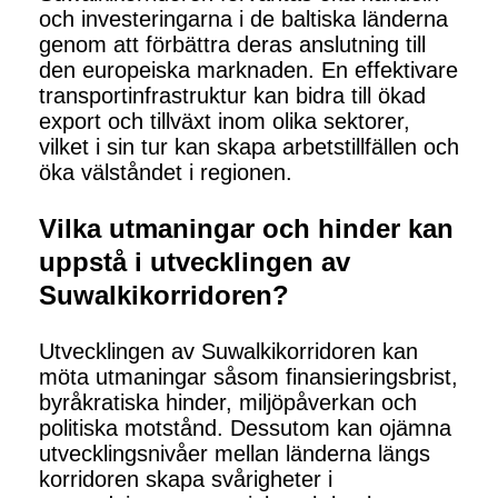
och investeringarna i de baltiska länderna
genom att förbättra deras anslutning till
den europeiska marknaden. En effektivare
transportinfrastruktur kan bidra till ökad
export och tillväxt inom olika sektorer,
vilket i sin tur kan skapa arbetstillfällen och
öka välståndet i regionen.
Vilka utmaningar och hinder kan
uppstå i utvecklingen av
Suwalkikorridoren?
Utvecklingen av Suwalkikorridoren kan
möta utmaningar såsom finansieringsbrist,
byråkratiska hinder, miljöpåverkan och
politiska motstånd. Dessutom kan ojämna
utvecklingsnivåer mellan länderna längs
korridoren skapa svårigheter i