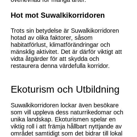
Hot mot Suwalkikorridoren
Trots sin betydelse är Suwalkikorridoren
hotad av olika faktorer, såsom
habitatförlust, klimatförändringar och
mänsklig aktivitet. Det är därför viktigt att
vidta åtgärder för att skydda och
restaurera denna värdefulla korridor.
Ekoturism och Utbildning
Suwalkikorridoren lockar även besökare
som vill uppleva dess naturrikedomar och
unika landskap. Ekoturismen spelar en
viktig roll i att främja hållbart nyttjande av
området samtidigt som det bidrar till lokal