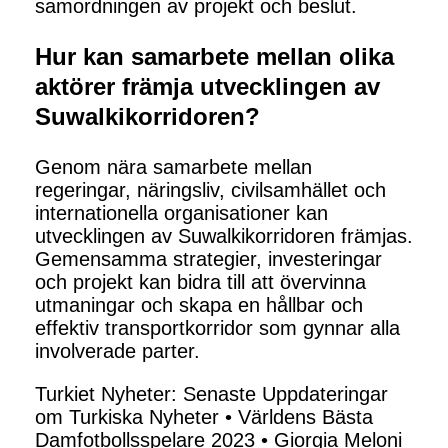
samordningen av projekt och beslut.
Hur kan samarbete mellan olika
aktörer främja utvecklingen av
Suwalkikorridoren?
Genom nära samarbete mellan
regeringar, näringsliv, civilsamhället och
internationella organisationer kan
utvecklingen av Suwalkikorridoren främjas.
Gemensamma strategier, investeringar
och projekt kan bidra till att övervinna
utmaningar och skapa en hållbar och
effektiv transportkorridor som gynnar alla
involverade parter.
Turkiet Nyheter: Senaste Uppdateringar
om Turkiska Nyheter
•
Världens Bästa
Damfotbollsspelare 2023
•
Giorgia Meloni