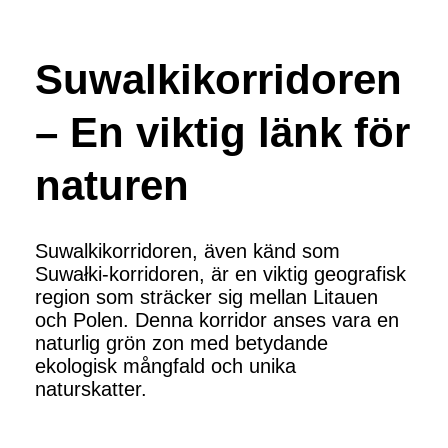
Suwalkikorridoren
– En viktig länk för
naturen
Suwalkikorridoren, även känd som
Suwałki-korridoren, är en viktig geografisk
region som sträcker sig mellan Litauen
och Polen. Denna korridor anses vara en
naturlig grön zon med betydande
ekologisk mångfald och unika
naturskatter.