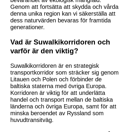
bevarandet av ekologisk mångfald.
Genom att fortsätta att skydda och vårda
denna unika region kan vi säkerställa att
dess naturvärden bevaras för framtida
generationer.
Vad är Suwalkikorridoren och
varför är den viktig?
Suwalkikorridoren är en strategisk
transportkorridor som sträcker sig genom
Litauen och Polen och förbinder de
baltiska staterna med övriga Europa.
Korridoren är viktig för att underlätta
handel och transport mellan de baltiska
länderna och övriga Europa, samt för att
minska beroendet av Ryssland som
huvudtransitväg.