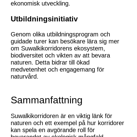
ekonomisk utveckling.
Utbildningsinitiativ
Genom olika utbildningsprogram och
guidade turer kan besökare lära sig mer
om Suwalkikorridorens ekosystem,
biodiversitet och vikten av att bevara
naturen. Detta bidrar till ökad
medvetenhet och engagemang för
naturvård.
Sammanfattning
Suwalkikorridoren är en viktig länk för
naturen och ett exempel på hur korridorer
kan spela en avgörande roll för