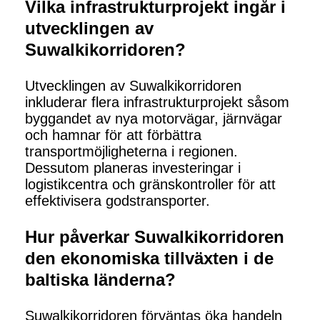
Vilka infrastrukturprojekt ingår i
utvecklingen av
Suwalkikorridoren?
Utvecklingen av Suwalkikorridoren
inkluderar flera infrastrukturprojekt såsom
byggandet av nya motorvägar, järnvägar
och hamnar för att förbättra
transportmöjligheterna i regionen.
Dessutom planeras investeringar i
logistikcentra och gränskontroller för att
effektivisera godstransporter.
Hur påverkar Suwalkikorridoren
den ekonomiska tillväxten i de
baltiska länderna?
Suwalkikorridoren förväntas öka handeln