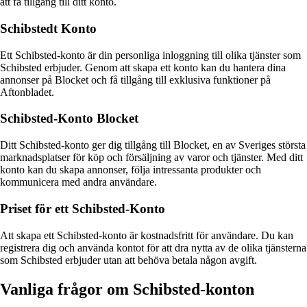
att få tillgång till ditt konto.
Schibstedt Konto
Ett Schibsted-konto är din personliga inloggning till olika tjänster som
Schibsted erbjuder. Genom att skapa ett konto kan du hantera dina
annonser på Blocket och få tillgång till exklusiva funktioner på
Aftonbladet.
Schibsted-Konto Blocket
Ditt Schibsted-konto ger dig tillgång till Blocket, en av Sveriges största
marknadsplatser för köp och försäljning av varor och tjänster. Med ditt
konto kan du skapa annonser, följa intressanta produkter och
kommunicera med andra användare.
Priset för ett Schibsted-Konto
Att skapa ett Schibsted-konto är kostnadsfritt för användare. Du kan
registrera dig och använda kontot för att dra nytta av de olika tjänsterna
som Schibsted erbjuder utan att behöva betala någon avgift.
Vanliga frågor om Schibsted-konton