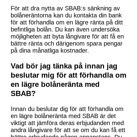
För att dra nytta av SBAB:s sänkning av
bolåneräntorna kan du kontakta din bank
för att förhandla om en lägre ränta på ditt
befintliga bolån. Du kan även undersöka
möjligheten att byta långivare för att få en
bättre ränta och därigenom spara pengar
på dina månatliga kostnader.
Vad bör jag tänka på innan jag
beslutar mig för att förhandla om
en lägre bolåneränta med
SBAB?
Innan du beslutar dig för att förhandla om
en lägre bolåneränta med SBAB är det
viktigt att jämföra deras erbjudanden med
andra långivare för att se om du kan få ett