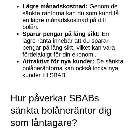
Lägre månadskostnad:
Genom de
sänkta räntorna kan du som kund få
en lägre månadskostnad på ditt
bolån.
Sparar pengar på lång sikt:
En
lägre ränta innebär att du sparar
pengar på lång sikt, vilket kan vara
fördelaktigt för din ekonomi.
Attraktivt för nya kunder:
De sänkta
bolåneräntorna kan också locka nya
kunder till SBAB.
Hur påverkar SBABs
sänkta bolåneräntor dig
som låntagare?