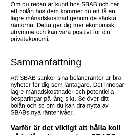
Om du redan är kund hos SBAB och har
ett bolån hos dem kommer du att få en
lägre månadskostnad genom de sänkta
räntorna. Detta ger dig mer ekonomisk
utrymme och kan vara positivt för din
privatekonomi.
Sammanfattning
Att SBAB sänker sina bolåneräntor är bra
nyheter för dig som låntagare. Det innebär
lägre månadskostnader och potentiella
besparingar på lång sikt. Se över ditt
bolån och se om du kan dra nytta av
SBABs nya räntenivåer.
Varför är det viktigt att hålla koll