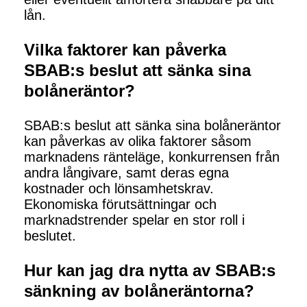
lån.
Vilka faktorer kan påverka
SBAB:s beslut att sänka sina
bolåneräntor?
SBAB:s beslut att sänka sina bolåneräntor
kan påverkas av olika faktorer såsom
marknadens ränteläge, konkurrensen från
andra långivare, samt deras egna
kostnader och lönsamhetskrav.
Ekonomiska förutsättningar och
marknadstrender spelar en stor roll i
beslutet.
Hur kan jag dra nytta av SBAB:s
sänkning av bolåneräntorna?