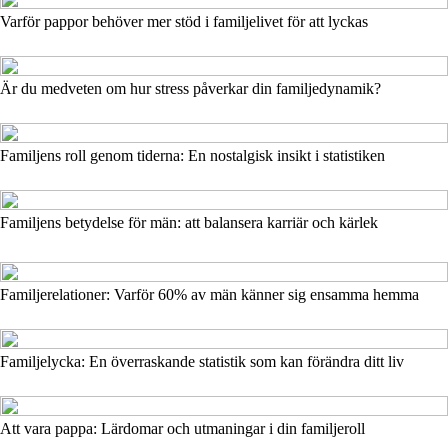
Varför pappor behöver mer stöd i familjelivet för att lyckas
Är du medveten om hur stress påverkar din familjedynamik?
Familjens roll genom tiderna: En nostalgisk insikt i statistiken
Familjens betydelse för män: att balansera karriär och kärlek
Familjerelationer: Varför 60% av män känner sig ensamma hemma
Familjelycka: En överraskande statistik som kan förändra ditt liv
Att vara pappa: Lärdomar och utmaningar i din familjeroll