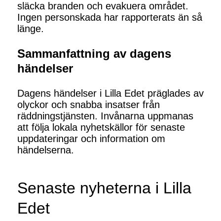
släcka branden och evakuera området.
Ingen personskada har rapporterats än så
länge.
Sammanfattning av dagens
händelser
Dagens händelser i Lilla Edet präglades av
olyckor och snabba insatser från
räddningstjänsten. Invånarna uppmanas
att följa lokala nyhetskällor för senaste
uppdateringar och information om
händelserna.
Senaste nyheterna i Lilla
Edet