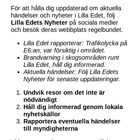
För att hålla dig uppdaterad om aktuella
händelser och nyheter i Lilla Edet, följ
Lilla Edets Nyheter
på sociala medier
och besök deras webbplats regelbundet.
Lilla Edet rapporterar: Trafikolycka på
E6:an, var försiktig i området.
Brandvarning i skogsområden runt
Lilla Edet, håll dig informerad.
Aktuella händelser: Följ Lilla Edets
Nyheter för senaste uppdateringar.
Undvik resor om det inte är
nödvändigt
Håll dig informerad genom lokala
nyhetskällor
Rapportera eventuella händelser
till myndigheterna