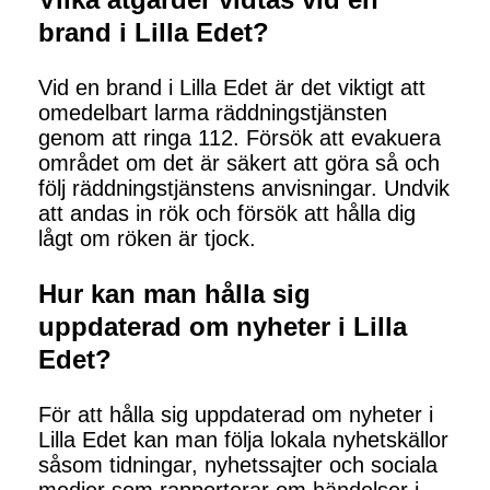
brand i Lilla Edet?
Vid en brand i Lilla Edet är det viktigt att
omedelbart larma räddningstjänsten
genom att ringa 112. Försök att evakuera
området om det är säkert att göra så och
följ räddningstjänstens anvisningar. Undvik
att andas in rök och försök att hålla dig
lågt om röken är tjock.
Hur kan man hålla sig
uppdaterad om nyheter i Lilla
Edet?
För att hålla sig uppdaterad om nyheter i
Lilla Edet kan man följa lokala nyhetskällor
såsom tidningar, nyhetssajter och sociala