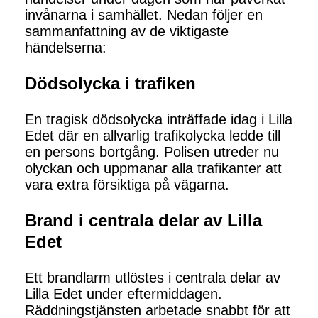
invånarna i samhället. Nedan följer en
sammanfattning av de viktigaste
händelserna:
Dödsolycka i trafiken
En tragisk dödsolycka inträffade idag i Lilla
Edet där en allvarlig trafikolycka ledde till
en persons bortgång. Polisen utreder nu
olyckan och uppmanar alla trafikanter att
vara extra försiktiga på vägarna.
Brand i centrala delar av Lilla
Edet
Ett brandlarm utlöstes i centrala delar av
Lilla Edet under eftermiddagen.
Räddningstjänsten arbetade snabbt för att