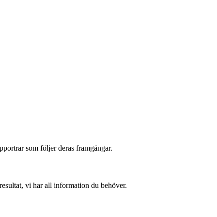
pportrar som följer deras framgångar.
sultat, vi har all information du behöver.