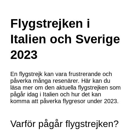
Flygstrejken i
Italien och Sverige
2023
En flygstrejk kan vara frustrerande och
påverka många resenärer. Här kan du
läsa mer om den aktuella flygstrejken som
pågår idag i Italien och hur det kan
komma att påverka flygresor under 2023.
Varför pågår flygstrejken?