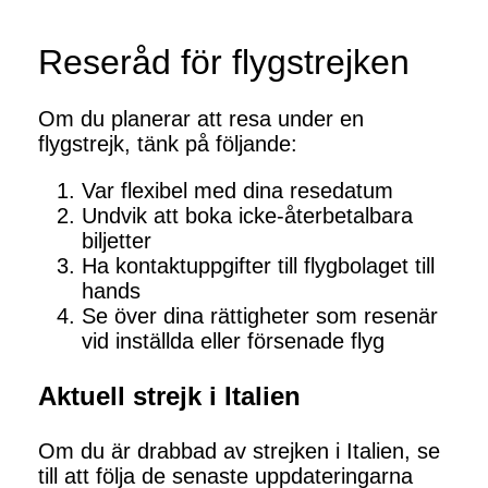
Reseråd för flygstrejken
Om du planerar att resa under en
flygstrejk, tänk på följande:
Var flexibel med dina resedatum
Undvik att boka icke-återbetalbara
biljetter
Ha kontaktuppgifter till flygbolaget till
hands
Se över dina rättigheter som resenär
vid inställda eller försenade flyg
Aktuell strejk i Italien
Om du är drabbad av strejken i Italien, se
till att följa de senaste uppdateringarna