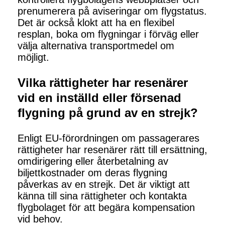
prenumerera på aviseringar om flygstatus.
Det är också klokt att ha en flexibel
resplan, boka om flygningar i förväg eller
välja alternativa transportmedel om
möjligt.
Vilka rättigheter har resenärer
vid en inställd eller försenad
flygning på grund av en strejk?
Enligt EU-förordningen om passagerares
rättigheter har resenärer rätt till ersättning,
omdirigering eller återbetalning av
biljettkostnader om deras flygning
påverkas av en strejk. Det är viktigt att
känna till sina rättigheter och kontakta
flygbolaget för att begära kompensation
vid behov.