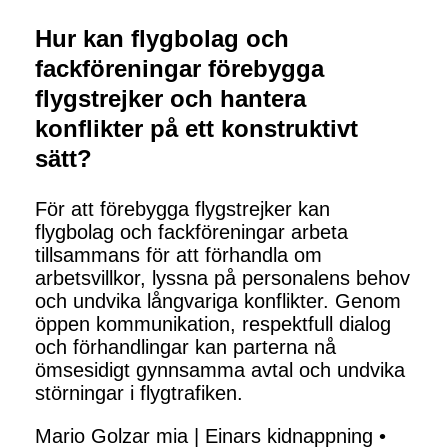
Hur kan flygbolag och
fackföreningar förebygga
flygstrejker och hantera
konflikter på ett konstruktivt
sätt?
För att förebygga flygstrejker kan
flygbolag och fackföreningar arbeta
tillsammans för att förhandla om
arbetsvillkor, lyssna på personalens behov
och undvika långvariga konflikter. Genom
öppen kommunikation, respektfull dialog
och förhandlingar kan parterna nå
ömsesidigt gynnsamma avtal och undvika
störningar i flygtrafiken.
Mario Golzar mia | Einars kidnappning
•