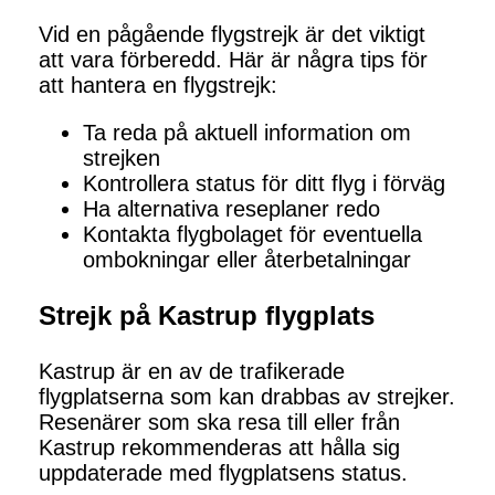
Vid en pågående flygstrejk är det viktigt
att vara förberedd. Här är några tips för
att hantera en flygstrejk:
Ta reda på aktuell information om
strejken
Kontrollera status för ditt flyg i förväg
Ha alternativa reseplaner redo
Kontakta flygbolaget för eventuella
ombokningar eller återbetalningar
Strejk på Kastrup flygplats
Kastrup är en av de trafikerade
flygplatserna som kan drabbas av strejker.
Resenärer som ska resa till eller från
Kastrup rekommenderas att hålla sig
uppdaterade med flygplatsens status.