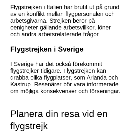
Flygstrejken i Italien har brutit ut på grund
av en konflikt mellan flygpersonalen och
arbetsgivarna. Strejken beror på
oenigheter gällande arbetsvillkor, löner
och andra arbetsrelaterade frågor.
Flygstrejken i Sverige
I Sverige har det också förekommit
flygstrejker tidigare. Flygstrejken kan
drabba olika flygplatser, som Arlanda och
Kastrup. Resenärer bör vara informerade
om möjliga konsekvenser och förseningar.
Planera din resa vid en
flygstrejk