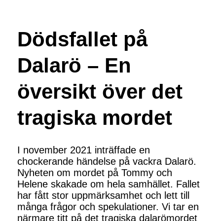
Dödsfallet på
Dalarö – En
översikt över det
tragiska mordet
I november 2021 inträffade en
chockerande händelse på vackra Dalarö.
Nyheten om mordet på Tommy och
Helene skakade om hela samhället. Fallet
har fått stor uppmärksamhet och lett till
många frågor och spekulationer. Vi tar en
närmare titt på det tragiska dalarömordet