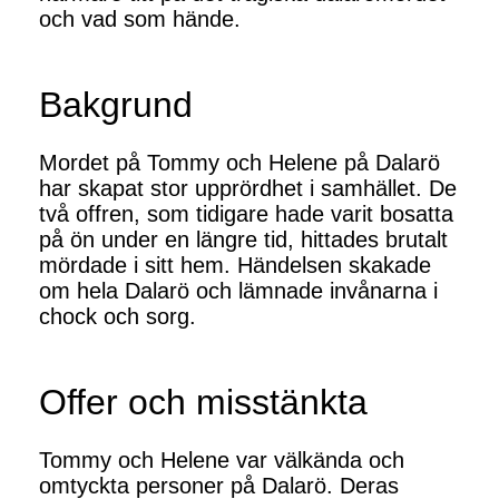
och vad som hände.
Bakgrund
Mordet på Tommy och Helene på Dalarö
har skapat stor upprördhet i samhället. De
två offren, som tidigare hade varit bosatta
på ön under en längre tid, hittades brutalt
mördade i sitt hem. Händelsen skakade
om hela Dalarö och lämnade invånarna i
chock och sorg.
Offer och misstänkta
Tommy och Helene var välkända och
omtyckta personer på Dalarö. Deras