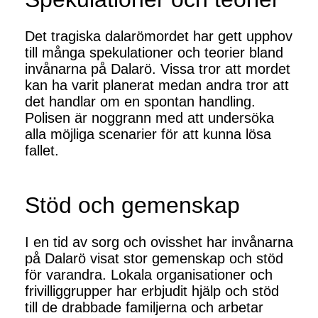
Det tragiska dalarömordet har gett upphov
till många spekulationer och teorier bland
invånarna på Dalarö. Vissa tror att mordet
kan ha varit planerat medan andra tror att
det handlar om en spontan handling.
Polisen är noggrann med att undersöka
alla möjliga scenarier för att kunna lösa
fallet.
Stöd och gemenskap
I en tid av sorg och ovisshet har invånarna
på Dalarö visat stor gemenskap och stöd
för varandra. Lokala organisationer och
frivilliggrupper har erbjudit hjälp och stöd
till de drabbade familjerna och arbetar