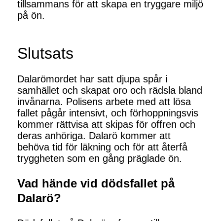
tillsammans för att skapa en tryggare miljö
på ön.
Slutsats
Dalarömordet har satt djupa spår i
samhället och skapat oro och rädsla bland
invånarna. Polisens arbete med att lösa
fallet pågår intensivt, och förhoppningsvis
kommer rättvisa att skipas för offren och
deras anhöriga. Dalarö kommer att
behöva tid för läkning och för att återfå
tryggheten som en gång präglade ön.
Vad hände vid dödsfallet på
Dalarö?