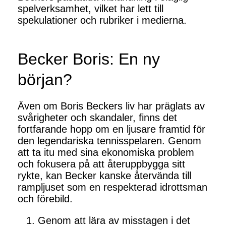
spelverksamhet, vilket har lett till
spekulationer och rubriker i medierna.
Becker Boris: En ny
början?
Även om Boris Beckers liv har präglats av
svårigheter och skandaler, finns det
fortfarande hopp om en ljusare framtid för
den legendariska tennisspelaren. Genom
att ta itu med sina ekonomiska problem
och fokusera på att återuppbygga sitt
rykte, kan Becker kanske återvända till
rampljuset som en respekterad idrottsman
och förebild.
Genom att lära av misstagen i det