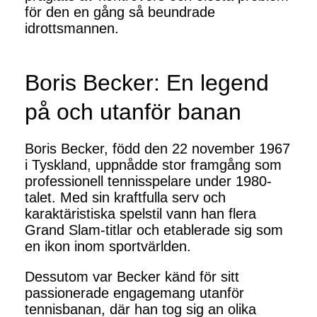
för den en gång så beundrade
idrottsmannen.
Boris Becker: En legend
på och utanför banan
Boris Becker, född den 22 november 1967
i Tyskland, uppnådde stor framgång som
professionell tennisspelare under 1980-
talet. Med sin kraftfulla serv och
karaktäristiska spelstil vann han flera
Grand Slam-titlar och etablerade sig som
en ikon inom sportvärlden.
Dessutom var Becker känd för sitt
passionerade engagemang utanför
tennisbanan, där han tog sig an olika