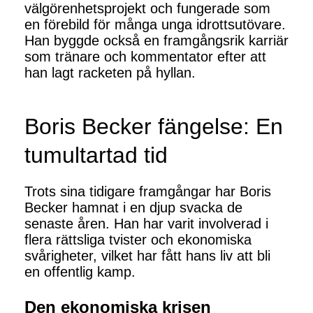
välgörenhetsprojekt och fungerade som
en förebild för många unga idrottsutövare.
Han byggde också en framgångsrik karriär
som tränare och kommentator efter att
han lagt racketen på hyllan.
Boris Becker fängelse: En
tumultartad tid
Trots sina tidigare framgångar har Boris
Becker hamnat i en djup svacka de
senaste åren. Han har varit involverad i
flera rättsliga tvister och ekonomiska
svårigheter, vilket har fått hans liv att bli
en offentlig kamp.
Den ekonomiska krisen