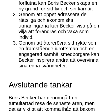
förflutna kan Boris Becker skapa en
ny grund för sitt liv och sin karriär.
Genom att öppet adressera de
rättsliga och ekonomiska
utmaningarna kan Becker visa på en
vilja att förändras och växa som
individ.
Genom att återerövra sitt rykte som
en framstående idrottsman och en
engagerad samhällsmedborgare kan
Becker inspirera andra att övervinna
sina egna svårigheter.
Avslutande tankar
Boris Becker har genomgått en
tumultartad resa de senaste åren, men
det är viktigt att komma ihåg att bakom