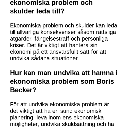
ekonomiska problem och
skulder leda till?
Ekonomiska problem och skulder kan leda
till allvarliga konsekvenser såsom rättsliga
åtgärder, fängelsestraff och personliga
kriser. Det är viktigt att hantera sin
ekonomi på ett ansvarsfullt sätt för att
undvika sådana situationer.
Hur kan man undvika att hamna i
ekonomiska problem som Boris
Becker?
För att undvika ekonomiska problem är
det viktigt att ha en sund ekonomisk
planering, leva inom ens ekonomiska
möjligheter, undvika skuldsättning och ha