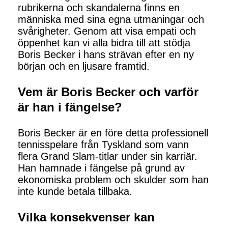
rubrikerna och skandalerna finns en
människa med sina egna utmaningar och
svårigheter. Genom att visa empati och
öppenhet kan vi alla bidra till att stödja
Boris Becker i hans strävan efter en ny
början och en ljusare framtid.
Vem är Boris Becker och varför
är han i fängelse?
Boris Becker är en före detta professionell
tennisspelare från Tyskland som vann
flera Grand Slam-titlar under sin karriär.
Han hamnade i fängelse på grund av
ekonomiska problem och skulder som han
inte kunde betala tillbaka.
Vilka konsekvenser kan