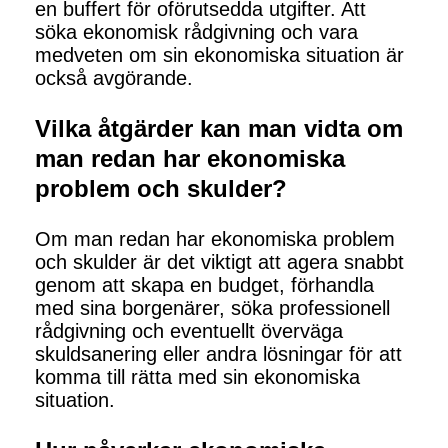
en buffert för oförutsedda utgifter. Att
söka ekonomisk rådgivning och vara
medveten om sin ekonomiska situation är
också avgörande.
Vilka åtgärder kan man vidta om
man redan har ekonomiska
problem och skulder?
Om man redan har ekonomiska problem
och skulder är det viktigt att agera snabbt
genom att skapa en budget, förhandla
med sina borgenärer, söka professionell
rådgivning och eventuellt överväga
skuldsanering eller andra lösningar för att
komma till rätta med sin ekonomiska
situation.