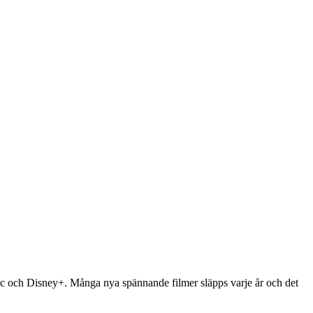
rdic och Disney+. Många nya spännande filmer släpps varje år och det