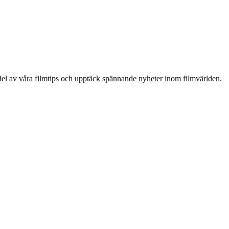
a del av våra filmtips och upptäck spännande nyheter inom filmvärlden.