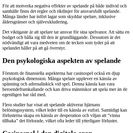
För att motverka negativa effekter av spelande på både individ och
samhälle finns det regler och riktlinjer för ansvarsfullt spelande.
Många länder har infört lagar som skyddar spelare, inklusive
åldersgränser och självexkludering.
Det viktigaste är att spelare tar ansvar för sina spelvanor. Att sätta en
budget och hålla sig till den är grundläggande. Dessutom är det
nödvändigt att vara medveten om de tecken som tyder på att
spelandet håller på att gå överstyr.
Den psykologiska aspekten av spelande
Förutom de finansiella aspekterna har casinospel också en djup
psykologisk dimension. Många spelare upplever en känsla av
spänning och adrenalinkick vid spel. Denna känsla kan vara
beroendeframkallande och kan driva människor att spela mer än de
egentligen har råd med.
Flera studier har visat att spelande aktiverar hjärnans
belöningssystem, vilket leder till en känsla av eufori. Samtidigt kan
förlusterna skapa en känsla av desperation och viljan att “vinna
tillbaka” det förlorade, vilket ofta leder till ytterligare förluster.