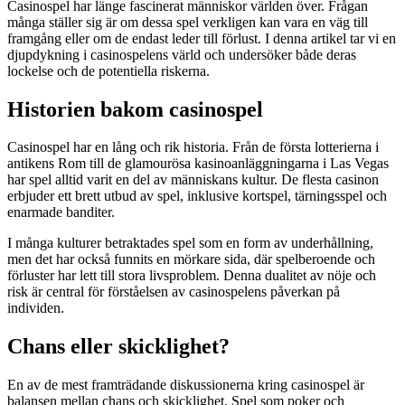
Casinospel har länge fascinerat människor världen över. Frågan
många ställer sig är om dessa spel verkligen kan vara en väg till
framgång eller om de endast leder till förlust. I denna artikel tar vi en
djupdykning i casinospelens värld och undersöker både deras
lockelse och de potentiella riskerna.
Historien bakom casinospel
Casinospel har en lång och rik historia. Från de första lotterierna i
antikens Rom till de glamourösa kasinoanläggningarna i Las Vegas
har spel alltid varit en del av människans kultur. De flesta casinon
erbjuder ett brett utbud av spel, inklusive kortspel, tärningsspel och
enarmade banditer.
I många kulturer betraktades spel som en form av underhållning,
men det har också funnits en mörkare sida, där spelberoende och
förluster har lett till stora livsproblem. Denna dualitet av nöje och
risk är central för förståelsen av casinospelens påverkan på
individen.
Chans eller skicklighet?
En av de mest framträdande diskussionerna kring casinospel är
balansen mellan chans och skicklighet. Spel som poker och